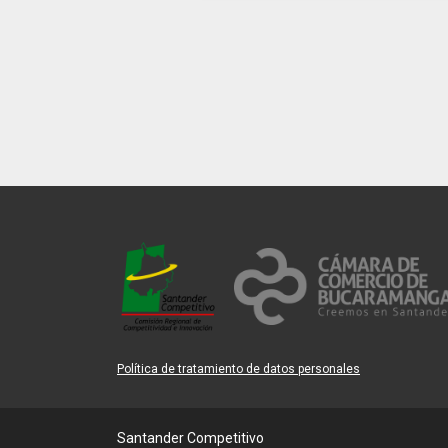
Política de tratamiento de datos personales
Santander Competitivo