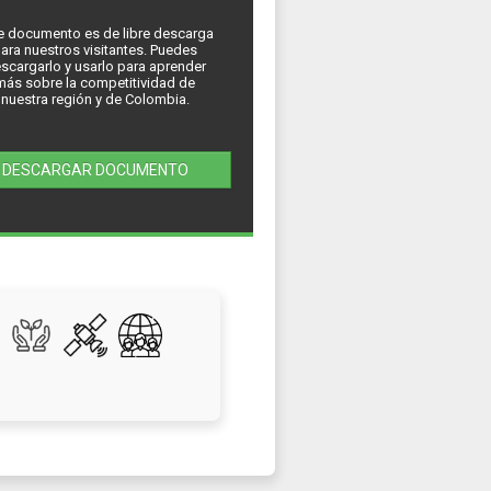
e documento es de libre descarga
ara nuestros visitantes. Puedes
scargarlo y usarlo para aprender
más sobre la competitividad de
nuestra región y de Colombia.
DESCARGAR DOCUMENTO