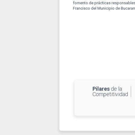
fomento de prácticas responsables
Francisco del Municipio de Bucara
Pilares
de la
Competitividad