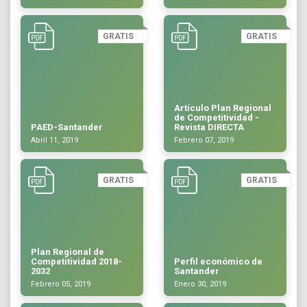
GRATIS
GRATIS
Artículo Plan Regional
de Competitividad -
PAED-Santander
Revista DIRECTA
Abril 11, 2019
Febrero 07, 2019
GRATIS
GRATIS
Plan Regional de
Competitividad 2018-
Perfil económico de
2032
Santander
Febrero 05, 2019
Enero 30, 2019