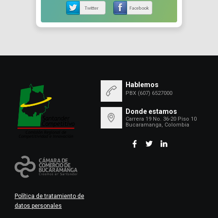
Hablemos
PBX (607) 6527000
Donde estamos
Carrera 19 No. 36-20 Piso 10
Bucaramanga, Colombia
Política de tratamiento de
datos personales