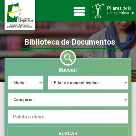
Pilares
de la
competitividad
Biblioteca de Documentos
Buscar:
BUSCAR