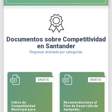
Documentos sobre Competitividad
en Santander
Regresar al listado por categorías
GRATIS
GRATIS
Índice de
Recomendaciones al
Competitividad
Plan de Desarrollo de
Municipal para
Santander -