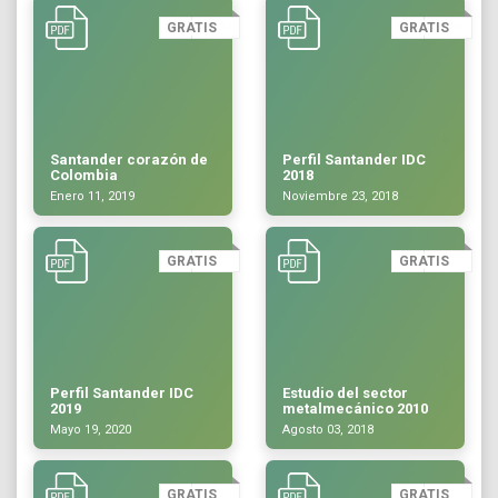
GRATIS
GRATIS
Santander corazón de
Perfil Santander IDC
Colombia
2018
Enero 11, 2019
Noviembre 23, 2018
GRATIS
GRATIS
Perfil Santander IDC
Estudio del sector
2019
metalmecánico 2010
Mayo 19, 2020
Agosto 03, 2018
GRATIS
GRATIS