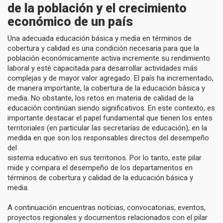
de la población y el crecimiento
económico de un país
Una adecuada educación básica y media en términos de
cobertura y calidad es una condición necesaria para que la
población económicamente activa incremente su rendimiento
laboral y esté capacitada para desarrollar actividades más
complejas y de mayor valor agregado. El país ha incrementado,
de manera importante, la cobertura de la educación básica y
media. No obstante, los retos en materia de calidad de la
educación continúan siendo significativos. En este contexto, es
importante destacar el papel fundamental que tienen los entes
territoriales (en particular las secretarías de educación), en la
medida en que son los responsables directos del desempeño
del
sistema educativo en sus territorios. Por lo tanto, este pilar
mide y compara el desempeño de los departamentos en
términos de cobertura y calidad de la educación básica y
media.
A continuación encuentras noticias, convocatorias, eventos,
proyectos regionales y documentos relacionados con el pilar