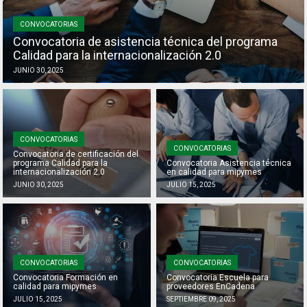
CONVOCATORIAS
Convocatoria de asistencia técnica del programa
Calidad para la internacionalización 2.0
JUNIO 30, 2025
CONVOCATORIAS
CONVOCATORIAS
Convocatoria de certificación del
programa Calidad para la
Convocatoria Asistencia técnica
internacionalización 2.0
en calidad para mipymes
JUNIO 30, 2025
JULIO 15, 2025
CONVOCATORIAS
CONVOCATORIAS
Convocatoria Formación en
Convocatoria Escuela para
calidad para mipymes
proveedores EnCadena
JULIO 15, 2025
SEPTIEMBRE 09, 2025