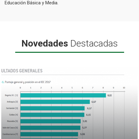
Educación Básica y Media.
Novedades
Destacadas