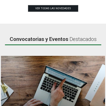
VER TODAS LAS NOVEDADES
Convocatorias y Eventos
Destacados