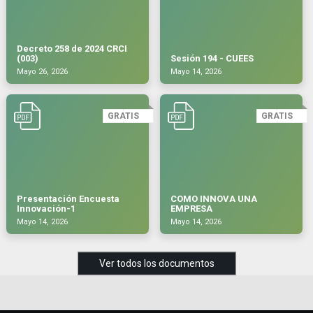
Decreto 258 de 2024 CRCI
(003)
Sesión 194 - CUEES
Mayo 26, 2026
Mayo 14, 2026
GRATIS
GRATIS
Presentación Encuesta
COMO INNOVA UNA
Innovación-1
EMPRESA
Mayo 14, 2026
Mayo 14, 2026
Ver todos los documentos