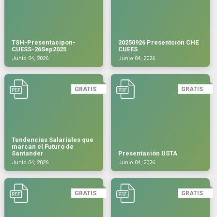
TSH-Presentacipon-
20250926 Presentción CHE
CUESS-26Sep2025
CUEES
Junio 04, 2026
Junio 04, 2026
GRATIS
GRATIS
Tendencias Salariales que
marcan el Futuro de
Santander
Presentación USTA
Junio 04, 2026
Junio 04, 2026
GRATIS
GRATIS