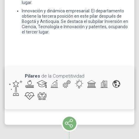
lugar.
Innovación y dinámica empresarial: El departamento
obtiene la tercera posición en este pilar después de
Bogotá y Antioquia. Se destaca el subpilar Inversión en
Ciencia, Tecnología e Innovación y patentes, ocupando
el tercer lugar.
Pilares
de la Competitividad