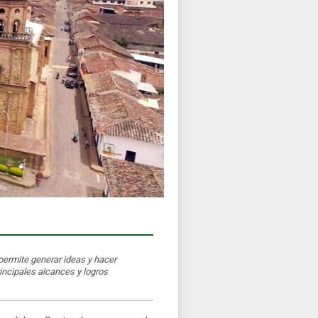
permite generar ideas y hacer
incipales alcances y logros