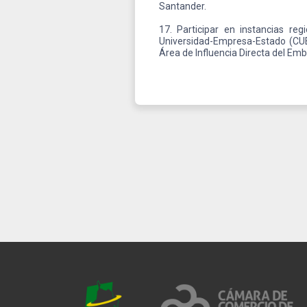
Santander.
17. Participar en instancias re
Universidad-Empresa-Estado (CUE
Área de Influencia Directa del Em