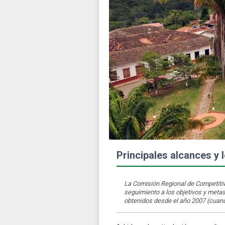
Principales alcances y 
La Comisión Regional de Competitivi
seguimiento a los objetivos y metas
obtenidos desde el año 2007 (cuand