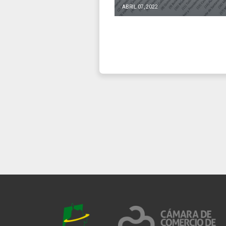
ABRIL 07, 2022