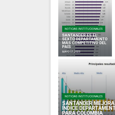
NOTICIAS INSTITUCIONALES
SANTANDER ES EL
SEXTO DEPARTAMENTO
MÁS COMPETITIVO DEL
PAÍS
MAYO 17, 2023
NOTICIAS INSTITUCIONALES
SANTANDER MEJORA 
ÍNDICE DEPARTAMENT
PARA COLOMBIA