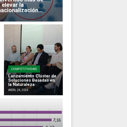
 elevar la
acionalización...
COMPETITIVIDAD
Lanzamiento Clúster de
Soluciones Basadas en
la Naturaleza
ABRIL 24, 2024