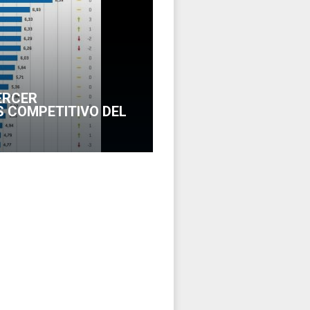
ERCER
 COMPETITIVO DEL