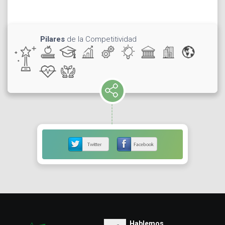
Pilares
de la Competitividad
Hablemos