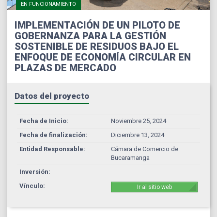
EN FUNCIONAMIENTO
IMPLEMENTACIÓN DE UN PILOTO DE
GOBERNANZA PARA LA GESTIÓN
SOSTENIBLE DE RESIDUOS BAJO EL
ENFOQUE DE ECONOMÍA CIRCULAR EN
PLAZAS DE MERCADO
Datos del proyecto
Fecha de Inicio:
Noviembre 25, 2024
Fecha de finalización:
Diciembre 13, 2024
Entidad Responsable:
Cámara de Comercio de
Bucaramanga
Inversión:
Vínculo:
Ir al sitio web