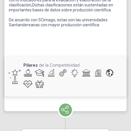
como indicadores para la evaluación y elaboración de la
clasificación,Dichas clasificaciones están sustentadas en
importantes bases de datos sobre producción científica.
De acuerdo con SCimago, estas son las universidades
Santandereanas con mayor producción científica:
Pilares
de la Competitividad