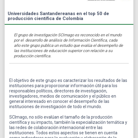
Universidades Santandereanas en el top 50 de
producción científica de Colombia
El grupo de investigación SCImago es reconocido en el mundo
por el desarrollo de análisis de Información Científica, cada
año este grupo publica un estudio que evalúa el desempeño de
las instituciones de educación superior con relación a su
producción científica.
El objetivo de este grupo es caracterizar los resultados de las
instituciones para proporcionar información útil para los
responsables políticos, directores de investigación,
investigadores, medios de comunicación y el público en
general interesado en conocer el desempeño de las
instituciones de investigación de todo el mundo.
SCImago, no sólo evalúan el tamaño de la producción
científica y su impacto, también la especialización temática y
las redes de colaboración internacional entre las
instituciones. Todos estos aspectos se tienen en cuenta