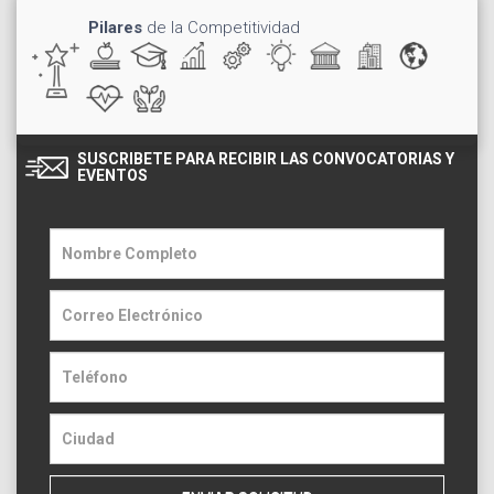
Pilares
de la Competitividad
SUSCRIBETE PARA RECIBIR LAS CONVOCATORIAS Y
EVENTOS