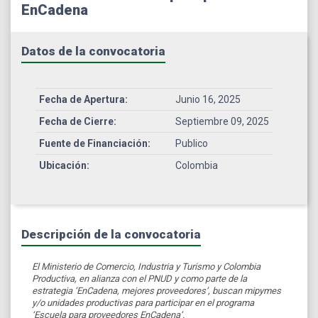
EnCadena
Datos de la convocatoria
Fecha de Apertura:
Junio 16, 2025
Fecha de Cierre:
Septiembre 09, 2025
Fuente de Financiación:
Publico
Ubicación:
Colombia
Descripción de la convocatoria
El Ministerio de Comercio, Industria y Turismo y Colombia
Productiva, en alianza con el PNUD y como parte de la
estrategia ‘EnCadena, mejores proveedores’, buscan mipymes
y/o unidades productivas para participar en el programa
‘Escuela para proveedores EnCadena’.