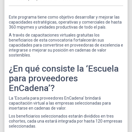
Este programa tiene como objetivo desarrollar y mejorar las
capacidades estratégicas, operativas y comerciales de hasta
360 mipymes y unidades productivas de todo el país.
A través de capacitaciones virtuales gratuitas los
beneficiarios de esta convocatoria fortalecerán sus
capacidades para convertirse en proveedoras de excelencia e
integrarse o mejorar su posición en cadenas de valor
sostenibles.
¿En qué consiste la ‘Escuela
para proveedores
EnCadena’?
La ‘Escuela para proveedores EnCadena’ brindará
capacitación virtual a las empresas seleccionadas para
insertarse en cadenas de valor.
Los beneficiarios seleccionados estarán divididos en tres
cohortes, cada una estará integrada por hasta 120 empresas
seleccionadas.