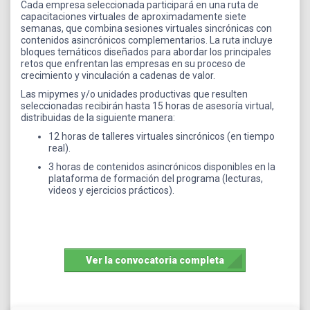
Cada empresa seleccionada participará en una ruta de
capacitaciones virtuales de aproximadamente siete
semanas, que combina sesiones virtuales sincrónicas con
contenidos asincrónicos complementarios. La ruta incluye
bloques temáticos diseñados para abordar los principales
retos que enfrentan las empresas en su proceso de
crecimiento y vinculación a cadenas de valor.
Las mipymes y/o unidades productivas que resulten
seleccionadas recibirán hasta 15 horas de asesoría virtual,
distribuidas de la siguiente manera:
12 horas de talleres virtuales sincrónicos (en tiempo
real).
3 horas de contenidos asincrónicos disponibles en la
plataforma de formación del programa (lecturas,
videos y ejercicios prácticos).
Ver la convocatoria completa