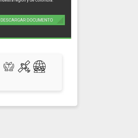
nuestra región y de Colombia.
DESCARGAR DOCUMENTO