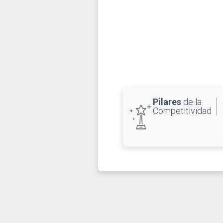
Pilares
de la
Competitividad