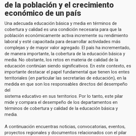
de la población y el crecimiento
económico de un país
Una adecuada educación básica y media en términos de
cobertura y calidad es una condición necesaria para que la
población económicamente activa incremente su rendimiento
laboral y esté capacitada para desarrollar actividades más
complejas y de mayor valor agregado. El país ha incrementado,
de manera importante, la cobertura de la educación básica y
media. No obstante, los retos en materia de calidad de la
educación continúan siendo significativos. En este contexto, es
importante destacar el papel fundamental que tienen los entes
territoriales (en particular las secretarías de educación), en la
medida en que son los responsables directos del desempeño
del
sistema educativo en sus territorios. Por lo tanto, este pilar
mide y compara el desempeño de los departamentos en
términos de cobertura y calidad de la educación básica y
media.
A continuación encuentras noticias, convocatorias, eventos,
proyectos regionales y documentos relacionados con el pilar