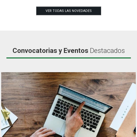
VER TODAS LAS NOVEDADES
Convocatorias y Eventos
Destacados