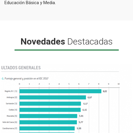
Educación Básica y Media.
Novedades
Destacadas