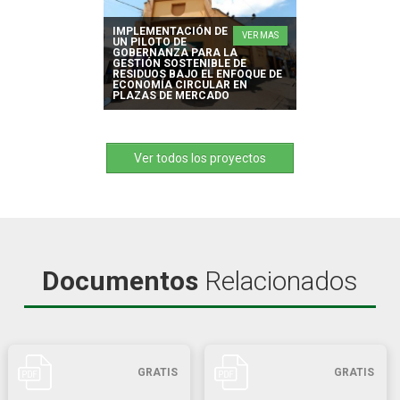
IMPLEMENTACIÓN DE
VER MAS
UN PILOTO DE
GOBERNANZA PARA LA
GESTIÓN SOSTENIBLE DE
RESIDUOS BAJO EL ENFOQUE DE
ECONOMÍA CIRCULAR EN
PLAZAS DE MERCADO
Ver todos los proyectos
Documentos
Relacionados
GRATIS
GRATIS