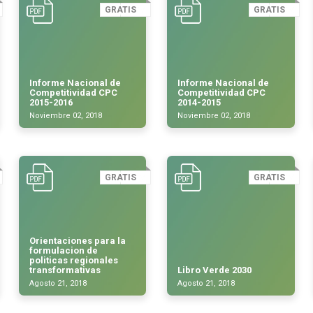
GRATIS
GRATIS
Informe Nacional de
Informe Nacional de
Competitividad CPC
Competitividad CPC
2015-2016
2014-2015
Noviembre 02, 2018
Noviembre 02, 2018
GRATIS
GRATIS
Orientaciones para la
formulacion de
politicas regionales
transformativas
Libro Verde 2030
Agosto 21, 2018
Agosto 21, 2018