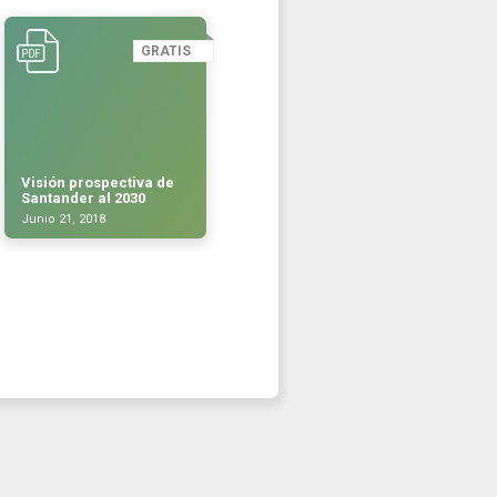
GRATIS
Visión prospectiva de
Santander al 2030
Junio 21, 2018