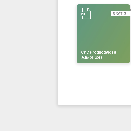
GRATIS
CPC Productividad
Julio 05, 2018