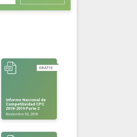
GRATIS
Informe Nacional de
Competitividad CPC
2018-2019 Parte 2
Noviembre 02, 2018