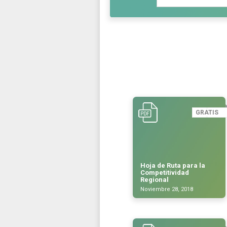
GRATIS
Hoja de Ruta para la
Competitividad
Regional
Noviembre 28, 2018