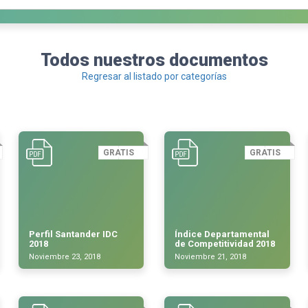
Todos nuestros documentos
Regresar al listado por categorías
GRATIS
GRATIS
Perfil Santander IDC
Índice Departamental
2018
de Competitividad 2018
Noviembre 23, 2018
Noviembre 21, 2018